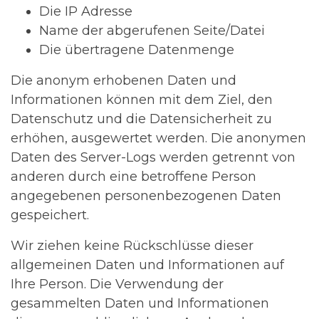
Die IP Adresse
Name der abgerufenen Seite/Datei
Die übertragene Datenmenge
Die anonym erhobenen Daten und
Informationen können mit dem Ziel, den
Datenschutz und die Datensicherheit zu
erhöhen, ausgewertet werden. Die anonymen
Daten des Server-Logs werden getrennt von
anderen durch eine betroffene Person
angegebenen personenbezogenen Daten
gespeichert.
Wir ziehen keine Rückschlüsse dieser
allgemeinen Daten und Informationen auf
Ihre Person. Die Verwendung der
gesammelten Daten und Informationen