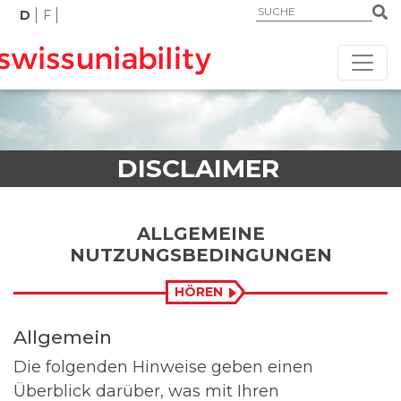
D
F
DISCLAIMER
ALLGEMEINE
NUTZUNGSBEDINGUNGEN
HÖREN
Allgemein
Die folgenden Hinweise geben einen
Überblick darüber, was mit Ihren