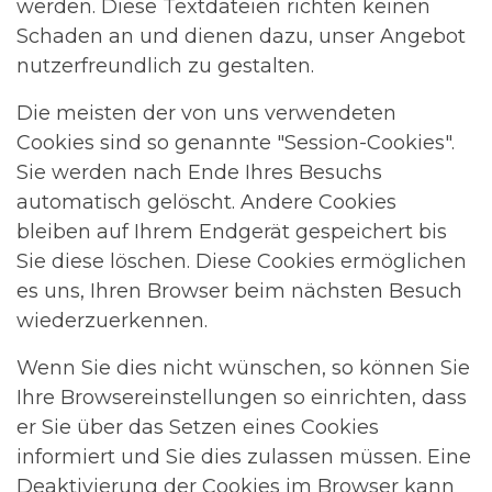
werden. Diese Textdateien richten keinen
Schaden an und dienen dazu, unser Angebot
nutzerfreundlich zu gestalten.
Die meisten der von uns verwendeten
Cookies sind so genannte "Session-Cookies".
Sie werden nach Ende Ihres Besuchs
automatisch gelöscht. Andere Cookies
bleiben auf Ihrem Endgerät gespeichert bis
Sie diese löschen. Diese Cookies ermöglichen
es uns, Ihren Browser beim nächsten Besuch
wiederzuerkennen.
Wenn Sie dies nicht wünschen, so können Sie
Ihre Browsereinstellungen so einrichten, dass
er Sie über das Setzen eines Cookies
informiert und Sie dies zulassen müssen. Eine
Deaktivierung der Cookies im Browser kann