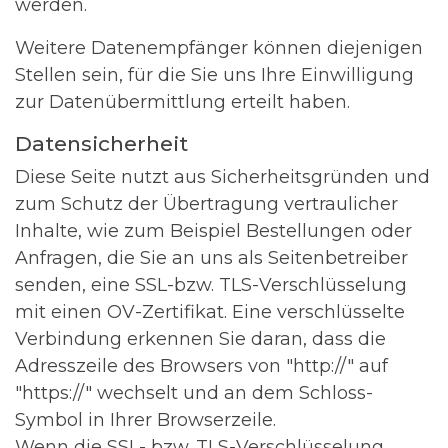
werden.
Weitere Datenempfänger können diejenigen
Stellen sein, für die Sie uns Ihre Einwilligung
zur Datenübermittlung erteilt haben.
Datensicherheit
Diese Seite nutzt aus Sicherheitsgründen und
zum Schutz der Übertragung vertraulicher
Inhalte, wie zum Beispiel Bestellungen oder
Anfragen, die Sie an uns als Seitenbetreiber
senden, eine SSL-bzw. TLS-Verschlüsselung
mit einen OV-Zertifikat. Eine verschlüsselte
Verbindung erkennen Sie daran, dass die
Adresszeile des Browsers von "http://" auf
"https://" wechselt und an dem Schloss-
Symbol in Ihrer Browserzeile.
Wenn die SSL- bzw. TLS-Verschlüsselung