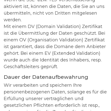
aktiviert ist, können die Daten, die Sie an uns
übermitteln, nicht von Dritten mitgelesen
werden.
Mit einem DV (Domain Validation) Zertifikat
ist die Übermittlung der Daten geschützt. Bei
einem OV (Organisation Validation) Zertifikat
ist garantiert, dass die Domäne dem Anbieter
gehört. Bei einem EV (Extended Validation)
wurde auch die Identität des Inhabers, resp.
Geschäftsleiters geprüft.
Dauer der Datenaufbewahrung
Wir verarbeiten und speichern Ihre
personenbezogenen Daten, solange es für die
Erfüllung unserer vertraglichen und
gesetzlichen Pflichten erforderlich ist resp.,