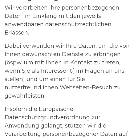
Wir verarbeiten Ihre personenbezogenen
Daten im Einklang mit den jeweils
anwendbaren datenschutzrechtlichen
Erlassen.
Dabei verwenden wir Ihre Daten, um die von
Ihnen gewünschten Dienste zu erbringen
(bspw. um mit Ihnen in Kontakt zu treten,
wenn Sie als Interessent(-in) Fragen an uns
stellen) und um einen für Sie
nutzerfreundlichen Webseiten-Besuch zu
gewährleisten.
Insofern die Europäische
Datenschutzgrundverordnung zur
Anwendung gelangt, stützen wir die
Verarbeitung personenbezogener Daten auf