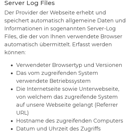
Server Log Files
Der Provider der Webseite erhebt und
speichert automatisch allgemeine Daten und
Informationen in sogenannten Server-Log
Files, die der von Ihnen verwendete Browser
automatisch übermittelt. Erfasst werden
können:
Verwendeter Browsertyp und Versionen
Das vom zugreifenden System
verwendete Betriebssystem
Die Internetseite sowie Unterwebseite,
von welchem das zugreifende System
auf unsere Webseite gelangt (Referrer
URL)
Hostname des zugreifenden Computers
Datum und Uhrzeit des Zugriffs