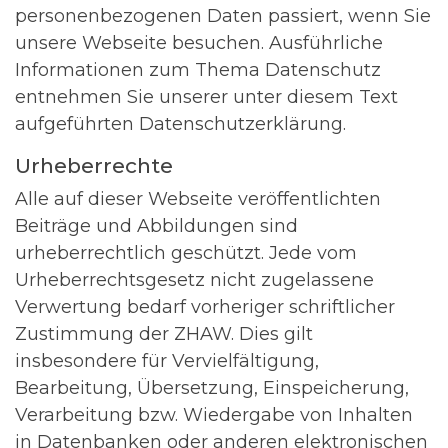
personenbezogenen Daten passiert, wenn Sie
unsere Webseite besuchen. Ausführliche
Informationen zum Thema Datenschutz
entnehmen Sie unserer unter diesem Text
aufgeführten Datenschutzerklärung.
Urheberrechte
Alle auf dieser Webseite veröffentlichten
Beiträge und Abbildungen sind
urheberrechtlich geschützt. Jede vom
Urheberrechtsgesetz nicht zugelassene
Verwertung bedarf vorheriger schriftlicher
Zustimmung der ZHAW. Dies gilt
insbesondere für Vervielfältigung,
Bearbeitung, Übersetzung, Einspeicherung,
Verarbeitung bzw. Wiedergabe von Inhalten
in Datenbanken oder anderen elektronischen