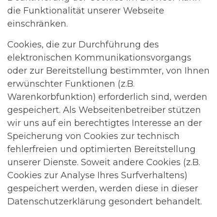
die Funktionalität unserer Webseite
einschränken.
Cookies, die zur Durchführung des
elektronischen Kommunikationsvorgangs
oder zur Bereitstellung bestimmter, von Ihnen
erwünschter Funktionen (z.B.
Warenkorbfunktion) erforderlich sind, werden
gespeichert. Als Webseitenbetreiber stützen
wir uns auf ein berechtigtes Interesse an der
Speicherung von Cookies zur technisch
fehlerfreien und optimierten Bereitstellung
unserer Dienste. Soweit andere Cookies (z.B.
Cookies zur Analyse Ihres Surfverhaltens)
gespeichert werden, werden diese in dieser
Datenschutzerklärung gesondert behandelt.