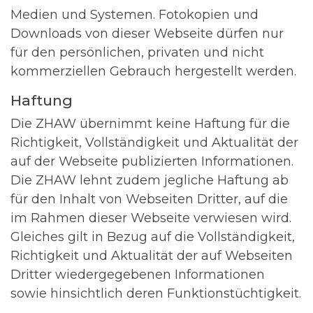
Medien und Systemen. Fotokopien und
Downloads von dieser Webseite dürfen nur
für den persönlichen, privaten und nicht
kommerziellen Gebrauch hergestellt werden.
Haftung
Die ZHAW übernimmt keine Haftung für die
Richtigkeit, Vollständigkeit und Aktualität der
auf der Webseite publizierten Informationen.
Die ZHAW lehnt zudem jegliche Haftung ab
für den Inhalt von Webseiten Dritter, auf die
im Rahmen dieser Webseite verwiesen wird.
Gleiches gilt in Bezug auf die Vollständigkeit,
Richtigkeit und Aktualität der auf Webseiten
Dritter wiedergegebenen Informationen
sowie hinsichtlich deren Funktionstüchtigkeit.