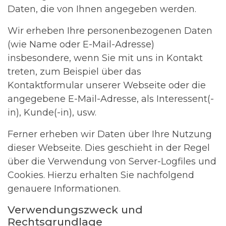
Daten, die von Ihnen angegeben werden.
Wir erheben Ihre personenbezogenen Daten
(wie Name oder E-Mail-Adresse)
insbesondere, wenn Sie mit uns in Kontakt
treten, zum Beispiel über das
Kontaktformular unserer Webseite oder die
angegebene E-Mail-Adresse, als Interessent(-
in), Kunde(-in), usw.
Ferner erheben wir Daten über Ihre Nutzung
dieser Webseite. Dies geschieht in der Regel
über die Verwendung von Server-Logfiles und
Cookies. Hierzu erhalten Sie nachfolgend
genauere Informationen.
Verwendungszweck und
Rechtsgrundlage