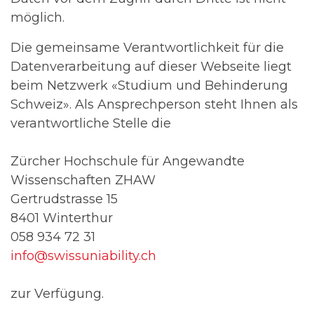
möglich.
Die gemeinsame Verantwortlichkeit für die
Datenverarbeitung auf dieser Webseite liegt
beim Netzwerk «Studium und Behinderung
Schweiz». Als Ansprechperson steht Ihnen als
verantwortliche Stelle die
Zürcher Hochschule für Angewandte
Wissenschaften ZHAW
Gertrudstrasse 15
8401 Winterthur
058 934 72 31
info@swissuniability.ch
zur Verfügung.