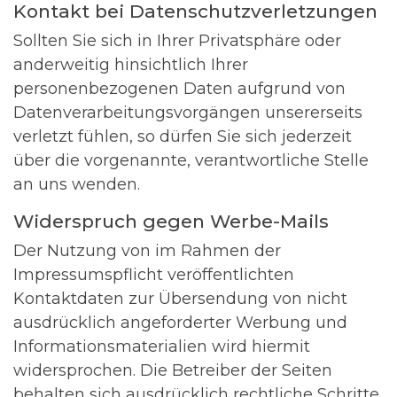
Kontakt bei Datenschutzverletzungen
Sollten Sie sich in Ihrer Privatsphäre oder
anderweitig hinsichtlich Ihrer
personenbezogenen Daten aufgrund von
Datenverarbeitungsvorgängen unsererseits
verletzt fühlen, so dürfen Sie sich jederzeit
über die vorgenannte, verantwortliche Stelle
an uns wenden.
Widerspruch gegen Werbe-Mails
Der Nutzung von im Rahmen der
Impressumspflicht veröffentlichten
Kontaktdaten zur Übersendung von nicht
ausdrücklich angeforderter Werbung und
Informationsmaterialien wird hiermit
widersprochen. Die Betreiber der Seiten
behalten sich ausdrücklich rechtliche Schritte