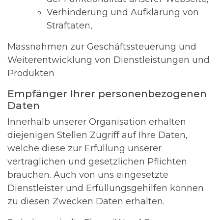
Verhinderung und Aufklärung von
Straftaten,
Massnahmen zur Geschäftssteuerung und
Weiterentwicklung von Dienstleistungen und
Produkten
Empfänger Ihrer personenbezogenen
Daten
Innerhalb unserer Organisation erhalten
diejenigen Stellen Zugriff auf Ihre Daten,
welche diese zur Erfüllung unserer
vertraglichen und gesetzlichen Pflichten
brauchen. Auch von uns eingesetzte
Dienstleister und Erfüllungsgehilfen können
zu diesen Zwecken Daten erhalten.