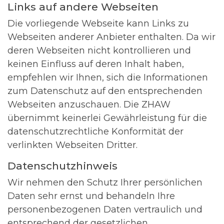
Links auf andere Webseiten
Die vorliegende Webseite kann Links zu
Webseiten anderer Anbieter enthalten. Da wir
deren Webseiten nicht kontrollieren und
keinen Einfluss auf deren Inhalt haben,
empfehlen wir Ihnen, sich die Informationen
zum Datenschutz auf den entsprechenden
Webseiten anzuschauen. Die ZHAW
übernimmt keinerlei Gewährleistung für die
datenschutzrechtliche Konformität der
verlinkten Webseiten Dritter.
Datenschutzhinweis
Wir nehmen den Schutz Ihrer persönlichen
Daten sehr ernst und behandeln Ihre
personenbezogenen Daten vertraulich und
entsprechend der gesetzlichen