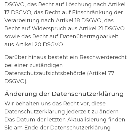
DSGVO, das Recht auf Löschung nach Artikel
17 DSGVO, das Recht auf Einschränkung der
Verarbeitung nach Artikel 18 DSGVO, das
Recht auf Widerspruch aus Artikel 21 DSGVO
sowie das Recht auf Datenübertragbarkeit
aus Artikel 20 DSGVO.
Darüber hinaus besteht ein Beschwerderecht
bei einer zuständigen
Datenschutzaufsichtsbehörde (Artikel 77
DSGVO).
Änderung der Datenschutzerklärung
Wir behalten uns das Recht vor, diese
Datenschutzerklärung jederzeit zu ändern.
Das Datum der letzten Aktualisierung finden
Sie am Ende der Datenschutzerklärung.