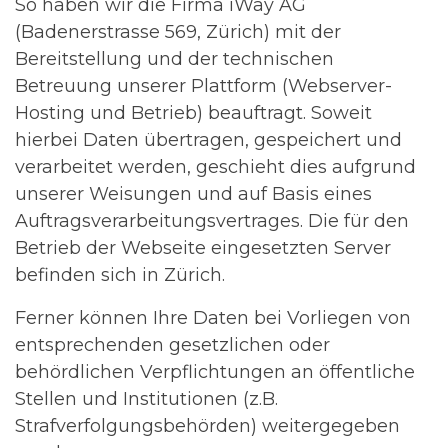
So haben wir die Firma iWay AG
(Badenerstrasse 569, Zürich) mit der
Bereitstellung und der technischen
Betreuung unserer Plattform (Webserver-
Hosting und Betrieb) beauftragt. Soweit
hierbei Daten übertragen, gespeichert und
verarbeitet werden, geschieht dies aufgrund
unserer Weisungen und auf Basis eines
Auftragsverarbeitungsvertrages. Die für den
Betrieb der Webseite eingesetzten Server
befinden sich in Zürich.
Ferner können Ihre Daten bei Vorliegen von
entsprechenden gesetzlichen oder
behördlichen Verpflichtungen an öffentliche
Stellen und Institutionen (z.B.
Strafverfolgungsbehörden) weitergegeben