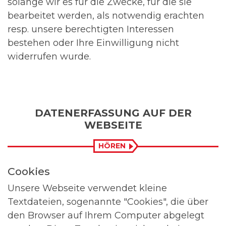
solange wir es für die Zwecke, für die sie
bearbeitet werden, als notwendig erachten
resp. unsere berechtigten Interessen
bestehen oder Ihre Einwilligung nicht
widerrufen wurde.
DATENERFASSUNG AUF DER
WEBSEITE
HÖREN
Cookies
Unsere Webseite verwendet kleine
Textdateien, sogenannte "Cookies", die über
den Browser auf Ihrem Computer abgelegt