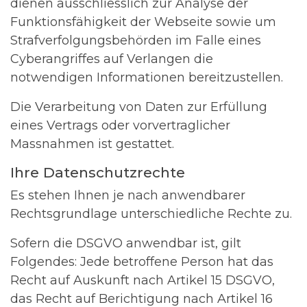
dienen ausschliesslich zur Analyse der
Funktionsfähigkeit der Webseite sowie um
Strafverfolgungsbehörden im Falle eines
Cyberangriffes auf Verlangen die
notwendigen Informationen bereitzustellen.
Die Verarbeitung von Daten zur Erfüllung
eines Vertrags oder vorvertraglicher
Massnahmen ist gestattet.
Ihre Datenschutzrechte
Es stehen Ihnen je nach anwendbarer
Rechtsgrundlage unterschiedliche Rechte zu.
Sofern die DSGVO anwendbar ist, gilt
Folgendes: Jede betroffene Person hat das
Recht auf Auskunft nach Artikel 15 DSGVO,
das Recht auf Berichtigung nach Artikel 16