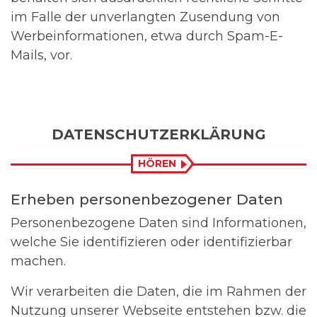
im Falle der unverlangten Zusendung von
Werbeinformationen, etwa durch Spam-E-
Mails, vor.
DATENSCHUTZERKLÄRUNG
HÖREN
Erheben personenbezogener Daten
Personenbezogene Daten sind Informationen,
welche Sie identifizieren oder identifizierbar
machen.
Wir verarbeiten die Daten, die im Rahmen der
Nutzung unserer Webseite entstehen bzw. die