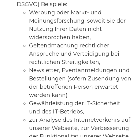
DSGVO) Beispiele:
Werbung oder Markt- und
Meinungsforschung, soweit Sie der
Nutzung Ihrer Daten nicht
widersprochen haben,
Geltendmachung rechtlicher
Ansprüche und Verteidigung bei
rechtlichen Streitigkeiten,
Newsletter, Eventanmeldungen und
Bestellungen (sofern Zusendung von
der betroffenen Person erwartet
werden kann)
Gewährleistung der IT-Sicherheit
und des IT-Betriebs,
zur Analyse des Internetverkehrs auf
unserer Webseite, zur Verbesserung
der Funktionalität unserer Webseite,