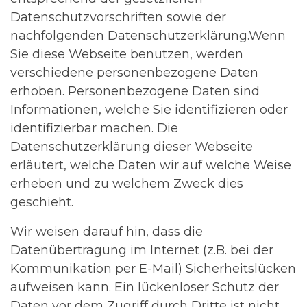
Datenschutzvorschriften sowie der
nachfolgenden Datenschutzerklärung.Wenn
Sie diese Webseite benutzen, werden
verschiedene personenbezogene Daten
erhoben. Personenbezogene Daten sind
Informationen, welche Sie identifizieren oder
identifizierbar machen. Die
Datenschutzerklärung dieser Webseite
erläutert, welche Daten wir auf welche Weise
erheben und zu welchem Zweck dies
geschieht.
Wir weisen darauf hin, dass die
Datenübertragung im Internet (z.B. bei der
Kommunikation per E-Mail) Sicherheitslücken
aufweisen kann. Ein lückenloser Schutz der
Daten vor dem Zugriff durch Dritte ist nicht