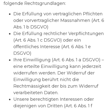
folgende Rechtsgrundlagen:
Die Erfüllung von vertraglichen Pflichten
oder vorvertraglicher Massnahmen (Art. 6
Abs. 1 b DSGVO)
Die Erfüllung rechtlicher Verpflichtungen
(Art. 6 Abs. 1 c DSGVO) oder ein
öffentliches Interesse (Art. 6 Abs. 1 e
DSGVO)
Ihre Einwilligung (Art. 6 Abs. 1 a DSGVO) –
eine erteilte Einwilligung kann jederzeit
widerrufen werden. Der Widerruf der
Einwilligung berührt nicht die
Rechtmässigkeit der bis zum Widerruf
verarbeiteten Daten.
Unsere berechtigten Interessen oder
diejenigen von Dritten (Art. 6 Abs. 1 f